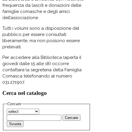
frequenza da lasciti e donazioni delle
famiglie comasche e degli amici
dell’associazione.
Tutti i volumi sono a disposizione del
pubblico per essere consultati
liberamente, ma non possono essere
prelevati.
Per accedere alla Biblioteca (aperta il
giovedì dalle 15 alle 18) occorre
contattare la segreteria della Famiglia
Comasca telefonando al numero
031.271907.
Cerca nel catalogo
Cercare