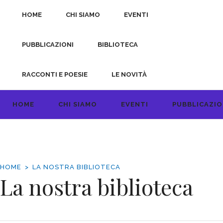
HOME
CHI SIAMO
EVENTI
PUBBLICAZIONI
BIBLIOTECA
RACCONTI E POESIE
LE NOVITÀ
HOME
CHI SIAMO
EVENTI
PUBBLICAZIO
HOME
LA NOSTRA BIBLIOTECA
La nostra biblioteca