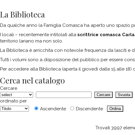
La Biblioteca
Da qualche anno la Famiglia Comasca ha aperto uno spazio pre
I locali – recentemente intitolati alla
scrittrice comasca Carl
territorio lariano ma non solo.
La Biblioteca è arricchita con notevole frequenza da lasciti e 
Tutti i volumi sono a disposizione del pubblico per essere con
Per accedere alla Biblioteca (aperta il giovedì dalle 15 alle 1
Cerca nel catalogo
Cercare
ordinato per
Ascendente
Discendente
Trovati 3997 eleme