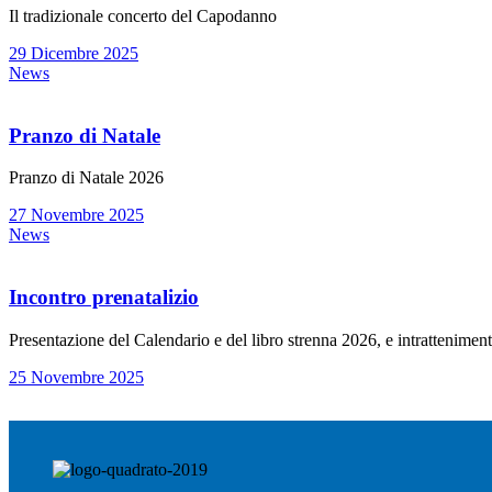
Il tradizionale concerto del Capodanno
29 Dicembre 2025
News
Pranzo di Natale
Pranzo di Natale 2026
27 Novembre 2025
News
Incontro prenatalizio
Presentazione del Calendario e del libro strenna 2026, e intrattenime
25 Novembre 2025