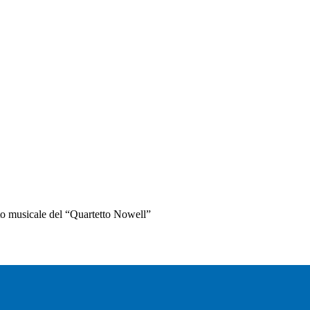
nto musicale del “Quartetto Nowell”