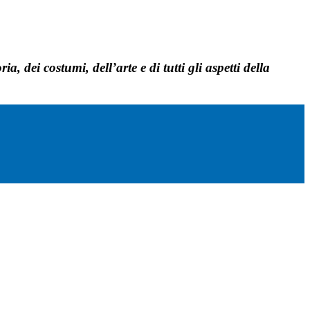
 dei costumi, dell’arte e di tutti gli aspetti della