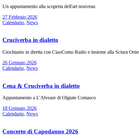
Un appuntamento alla scoperta dell'art nouveau
27 Febbraio 2026
Calendario
,
News
Cruciverba in dialetto
Giochiamo in diretta con CiaoComo Radio e insieme alla Sciura Ornel
26 Gennaio 2026
Calendario
,
News
Cena & Cruciverba in dialetto
Appuntamento a L'Alveare di Olgiate Comasco
18 Gennaio 2026
Calendario
,
News
Concerto di Capodanno 2026