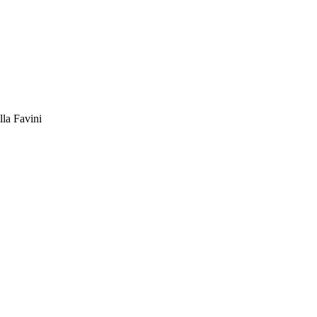
la Favini