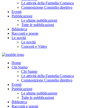
Le attività della Famiglia Comasca
Composizione Consiglio direttivo
Eventi
Pubblicazioni
Le ultime pubblicazioni
Tutte le pubblicazioni
Biblioteca
Racconti e poesie
Le novità
Le novità
Concerti e Video
Home
Chi Siamo
Chi Siamo
Le attività della Famiglia Comasca
Composizione Consiglio direttivo
Eventi
Pubblicazioni
Le ultime pubblicazioni
Tutte le pubblicazioni
Biblioteca
Racconti e poesie